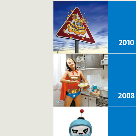
2010
2008