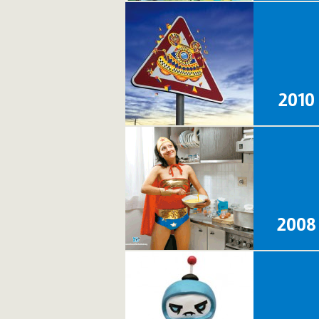
2010
2008