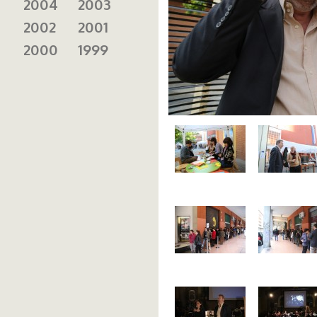
2004
2003
2002
2001
2000
1999