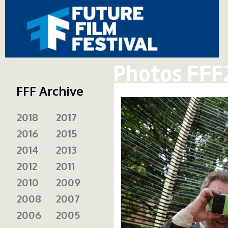
Photos FFF
FFF Archive
2018
2017
2016
2015
2014
2013
2012
2011
2010
2009
2008
2007
2006
2005