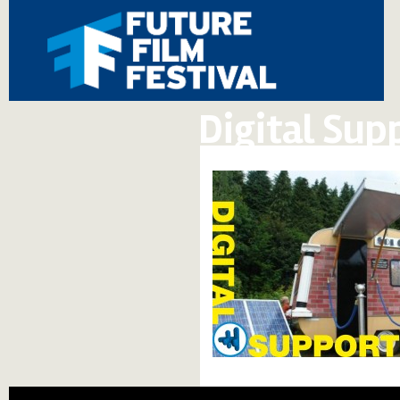
Digital Sup