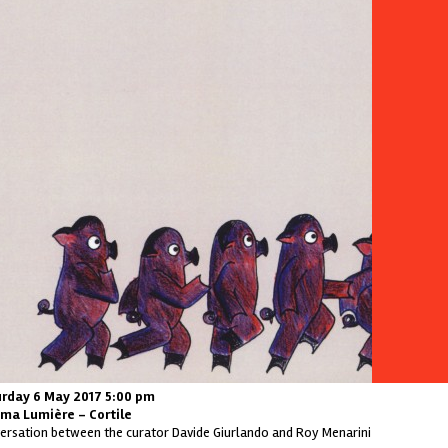
rday 6 May 2017 5:00 pm
ma Lumière - Cortile
ersation between the curator Davide Giurlando and Roy Menarini