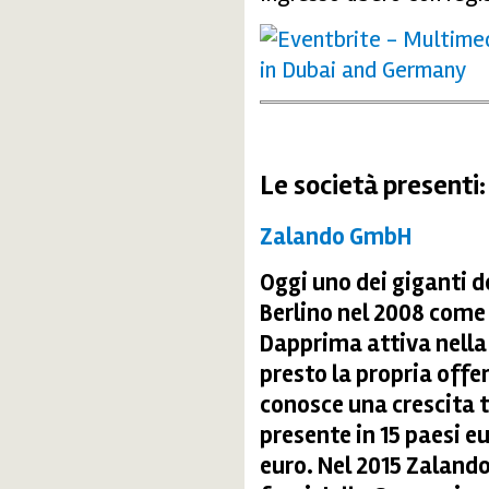
Le società presenti:
Zalando GmbH
Oggi uno dei giganti 
Berlino nel 2008 come
Dapprima attiva nella 
presto la propria offe
conosce una crescita 
presente in 15 paesi eu
euro. Nel 2015 Zalando 