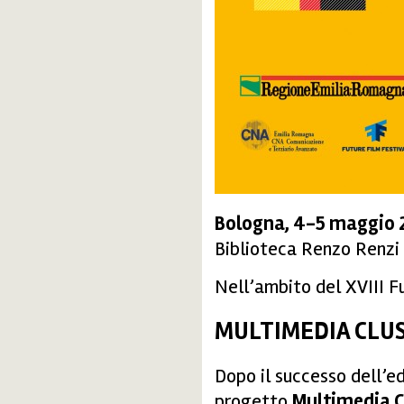
Bologna, 4-5 maggio 
Biblioteca Renzo Renzi
Nell’ambito del XVIII F
MULTIMEDIA CLU
Dopo il successo dell’ed
progetto
Multimedia C