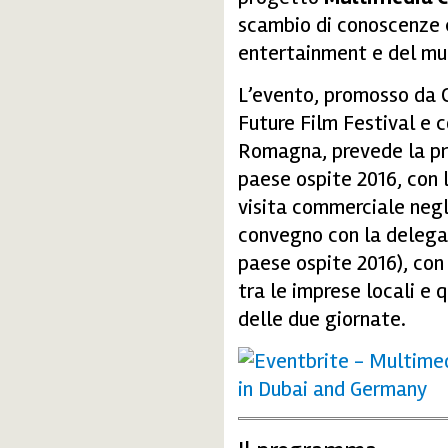
scambio di conoscenze e
entertainment e del mu
L’evento, promosso da 
Future Film Festival e 
Romagna, prevede la pr
paese ospite 2016, con 
visita commerciale negli
convegno con la delega
paese ospite 2016), con
tra le imprese locali e 
delle due giornate.