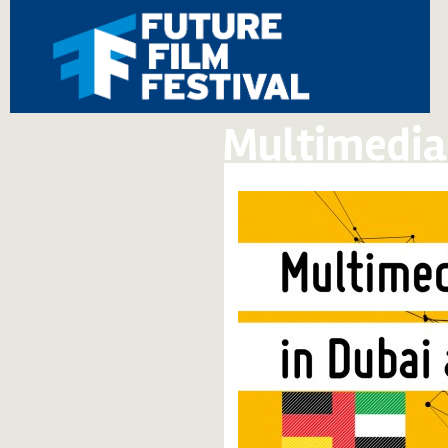
Multimedia