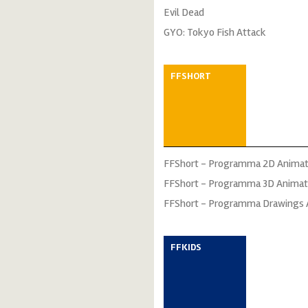
Evil Dead
GYO: Tokyo Fish Attack
FFSHORT
FFShort - Programma 2D Animat
FFShort - Programma 3D Animat
FFShort - Programma Drawings 
FFKIDS