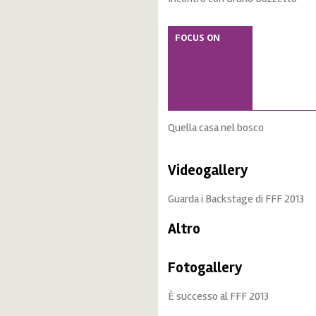
FOCUS ON
Quella casa nel bosco
Videogallery
Guarda i Backstage di FFF 2013
Altro
Fotogallery
È successo al FFF 2013