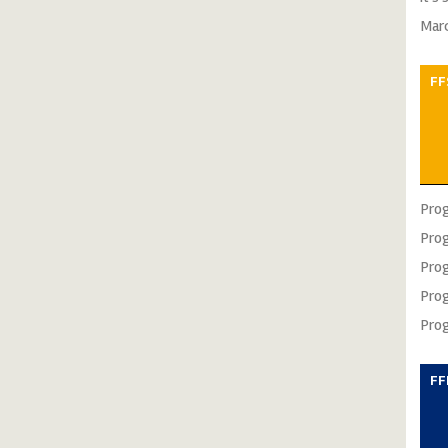
Mar
FF
Pro
Pro
Pro
Pro
Pro
FF