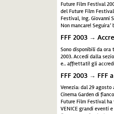
Future Film Festival 200
del Future Film Festival
Festival, Ing. Giovanni 
Non mancare! Seguira’ b
FFF 2003 → Accre
Sono disponibili da ora t
2003. Accedi dalla sez
e.. affrettati! gli accred
FFF 2003 → FFF a
Venezia: dal 29 agosto 
Cinema Garden di fianco 
Future Film Festival ha
VENICE grandi eventi e 