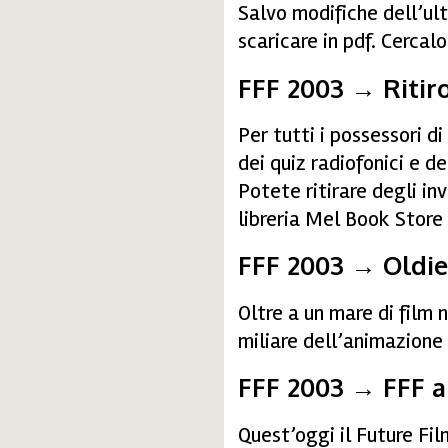
Salvo modifiche dell’ult
scaricare in pdf. Cercal
FFF 2003 → Ritiro
Per tutti i possessori d
dei quiz radiofonici e de
Potete ritirare degli inv
libreria Mel Book Store 
FFF 2003 → Oldie
Oltre a un mare di film 
miliare dell’animazione
FFF 2003 → FFF al
Quest’oggi il Future Fi