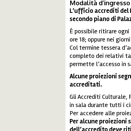
Modalità d’ingresso 
L’ufficio accrediti del 
secondo piano di Palaz
È possibile ritirare ogni
ore 18; oppure nei giorn
Col termine tessera d’a
completo dei relativi ta
permette l’accesso in sal
Alcune proiezioni segn
accreditati.
Gli Accrediti Culturale,
in sala durante tutti i 
Per accedere alle proiez
Per alcune proiezioni s
dell’accredito deve ri