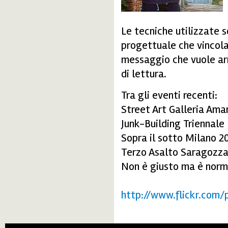
Le tecniche utilizzate 
progettuale che vincola
messaggio che vuole arri
di lettura.
Tra gli eventi recenti:
Street Art Galleria Ama
Junk-Building Triennale
Sopra il sotto Milano 2
Terzo Asalto Saragozz
Non è giusto ma è norm
http://www.flickr.com/