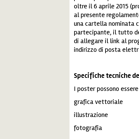
oltre il 6 aprile 2015 (
al presente regolamento
una cartella nominata c
partecipante, il tutto d
di allegare il link al p
indirizzo di posta elett
Specifiche tecniche de
I poster possono essere 
grafica vettoriale
illustrazione
fotografia