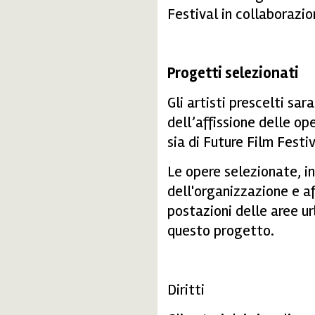
Festival in collaboraz
Progetti selezionati
Gli artisti prescelti sar
dell’affissione delle op
sia di Future Film Festiv
Le opere selezionate, i
dell'organizzazione e af
postazioni delle aree u
questo progetto.
Diritti