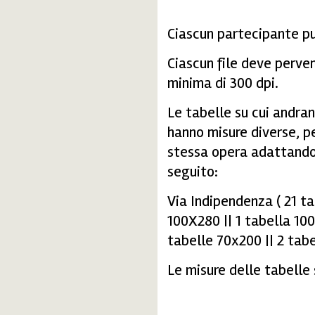
Ciascun partecipante pu
Ciascun file deve perven
minima di 300 dpi.
Le tabelle su cui andran
hanno misure diverse, pe
stessa opera adattandol
seguito:
Via Indipendenza ( 21 ta
100X280 || 1 tabella 100
tabelle 70x200 || 2 tab
Le misure delle tabelle