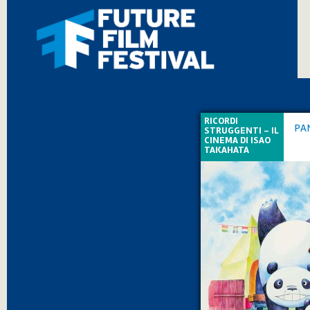
RICORDI
PA
STRUGGENTI - IL
CINEMA DI ISAO
TAKAHATA