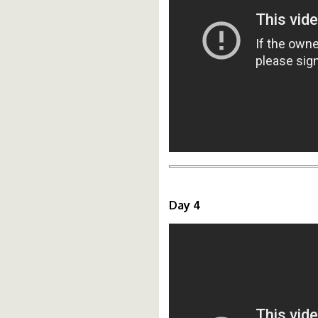
Day 4