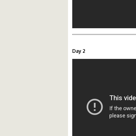
Day 2