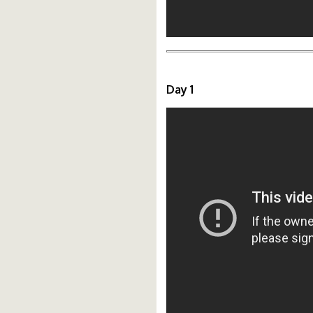
Day 1