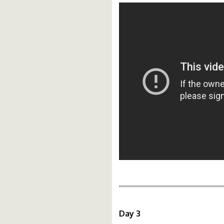
Day 3