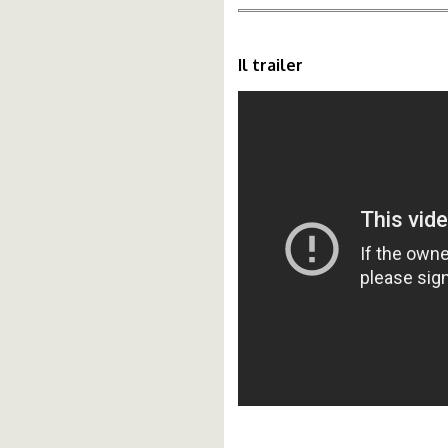
Il trailer