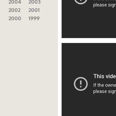
2004
2003
2002
2001
2000
1999