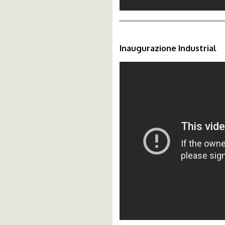
Inaugurazione Industrial